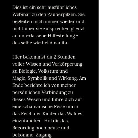
Dies ist ein sehr ausführliches
Webinar zu den Zauberpilzen. Sie
begleiten mich immer wieder und
nicht über sie zu sprechen grenzt
an unterlassene Hilfestellung -
das selbe wie bei Amanita.
Hier bekommst du 2 Stunden
voller Wissen und Verkörperung
zu Biologie, Volkstum und -
Magie, Symbolik und Wirkung. Am
Ende berichte ich von meiner
persönlichen Verbindung zu
dieses Wesen und führe dich auf
eine schamanische Reise um in
das Reich der Kinder das Waldes
einzutauchen. Hol dir das
Recording noch heute und
bekomme Zugang