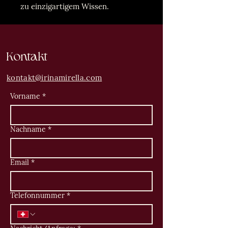
zu einzigartigem Wissen.
Kontakt
kontakt@irinamirella.com
Vorname
*
Nachname
*
Email
*
Telefonnummer
*