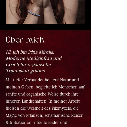
Über mich
Hi, ich bin Irina Mirella.
Moderne Medizinfrau und
Coach für organische
Traumaintegration
Mit tiefer Verbundenheit zur Natur und
meinen Gaben, begleite ich Menschen auf
sanfte und organische Weise durch ihre
inneren Landschaften. In meiner Arbeit
fließen die Weisheit des Pilzmyzels, die
Magie von Pflanzen, schamanische Reisen
& Initiationen, rituelle Bäder und