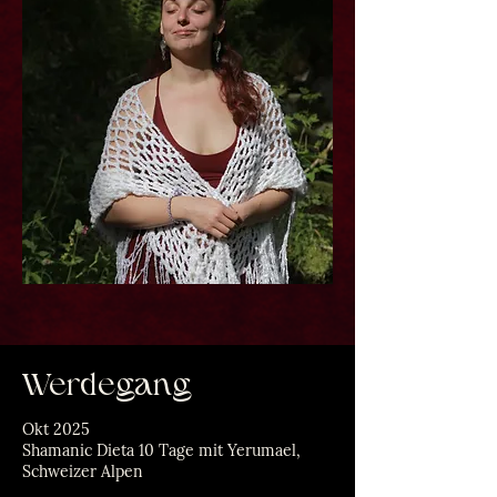
Werdegang
Okt 2025
Shamanic Dieta 10 Tage mit Yerumael,
Schweizer Alpen