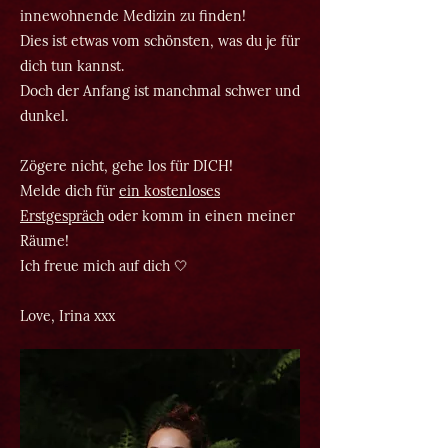
innewohnende Medizin zu finden!
Dies ist etwas vom schönsten, was du je für
dich tun kannst.
Doch der Anfang ist manchmal schwer und
dunkel.
Zögere nicht, gehe los für DICH!
Melde dich für
ein kostenloses
Erstgespräch
oder komm in einen meiner
Räume!
Ich freue mich auf dich 🤍
Love, Irina xxx