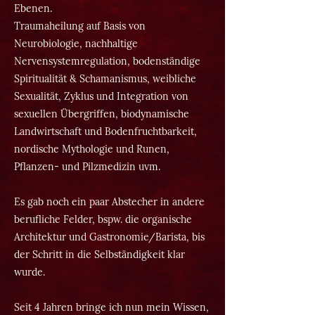
Ebenen.
Traumaheilung auf Basis von
Neurobiologie, nachhaltige
Nervensystemregulation, bodenständige
Spiritualität & Schamanismus, weibliche
Sexualität, Zyklus und Integration von
sexuellen Übergriffen, biodynamische
Landwirtschaft und Bodenfruchtbarkeit,
nordische Mythologie und Runen,
Pflanzen- und Pilzmedizin uvm.
Es gab noch ein paar Abstecher in andere
berufliche Felder, bspw. die organische
Architektur und Gastronomie/Barista, bis
der Schritt in die Selbständigkeit klar
wurde.
Seit 4 Jahren bringe ich nun mein Wissen,