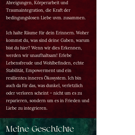
Abreigungen, Körperarbeit und
Traumaintegration, die Kraft der
bedingungslosen Liebe uvm. zusammen.
Ich halte Räume für dein Erinnern. Woher
kommst du, was sind deine Gaben, warum
bist du hier? Wenn wir dies Erkennen,
werden wir unaufhaltsam! Erlebe
Lebensfreude und Wohlbefinden, echte
Stabilität, Empowerment und ein
resilientes inneres Ökosystem. Ich bin
auch da für das, was dunkel, verletzlich
oder verloren scheint – nicht um es zu
reparieren, sondern um es in Frieden und
Liebe zu integrieren.
Meine Geschichte