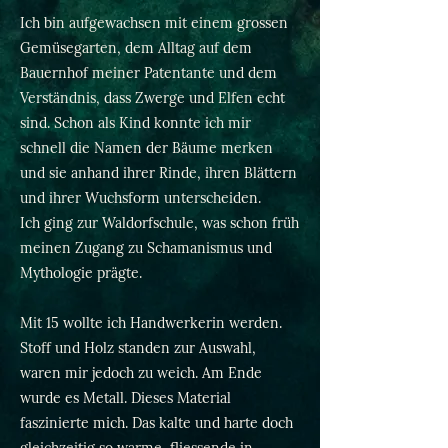
Ich bin aufgewachsen mit einem grossen
Gemüsegarten, dem Alltag auf dem
Bauernhof meiner Patentante und dem
Verständnis, dass Zwerge und Elfen echt
sind. Schon als Kind konnte ich mir
schnell die Namen der Bäume merken
und sie anhand ihrer Rinde, ihren Blättern
und ihrer Wuchsform unterscheiden.
Ich ging zur Waldorfschule, was schon früh
meinen Zugang zu Schamanismus und
Mythologie prägte.
Mit 15 wollte ich Handwerkerin werden.
Stoff und Holz standen zur Auswahl,
waren mir jedoch zu weich. Am Ende
wurde es Metall. Dieses Material
faszinierte mich. Das kalte und harte doch