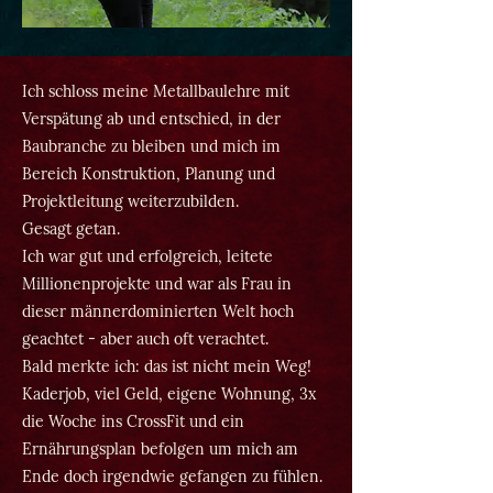
Ich schloss meine Metallbaulehre mit
Verspätung ab und entschied, in der
Baubranche zu bleiben und mich im
Bereich Konstruktion, Planung und
Projektleitung weiterzubilden.
Gesagt getan.
Ich war gut und erfolgreich, leitete
Millionenprojekte und war als Frau in
dieser männerdominierten Welt hoch
geachtet - aber auch oft verachtet.
Bald merkte ich: das ist nicht mein Weg!
Kaderjob, viel Geld, eigene Wohnung, 3x
die Woche ins CrossFit und ein
Ernährungsplan befolgen um mich am
Ende doch irgendwie gefangen zu fühlen.