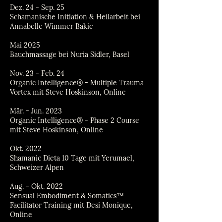
Dez. 24 - Sep. 25
Schamanische Initiation & Heilarbeit bei
Annabelle Wimmer Bakic
Mai 2025
Bauchmassage bei Nuria Sidler, Basel
Nov. 23 - Feb. 24
Organic Intelligence® - Multiple Trauma
Vortex mit Steve Hoskinson, Online
Mär. - Jun. 2023
Organic Intelligence® - Phase 2 Course
mit Steve Hoskinson, Online
Okt. 2022
Shamanic Dieta 10 Tage mit Yerumael,
Schweizer Alpen
Aug. - Okt. 2022
Sensual Embodiment & Somatics™
Facilitator Training mit Desi Monique,
Online