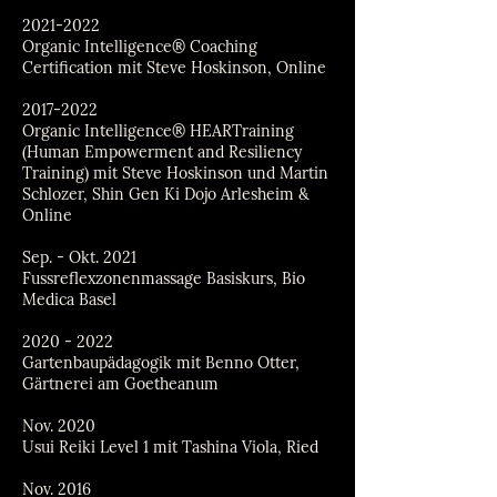
2021-2022
Organic Intelligence® Coaching
Certification mit Steve Hoskinson, Online
2017-2022
Organic Intelligence® HEARTraining
(Human Empowerment and Resiliency
Training) mit Steve Hoskinson und Martin
Schlozer, Shin Gen Ki Dojo Arlesheim &
Online
Sep. - Okt. 2021
Fussreflexzonenmassage Basiskurs, Bio
Medica Basel
2020 - 2022
Gartenbaupädagogik mit Benno Otter,
Gärtnerei am Goetheanum
Nov. 2020
Usui Reiki Level 1 mit Tashina Viola, Ried
Nov. 2016