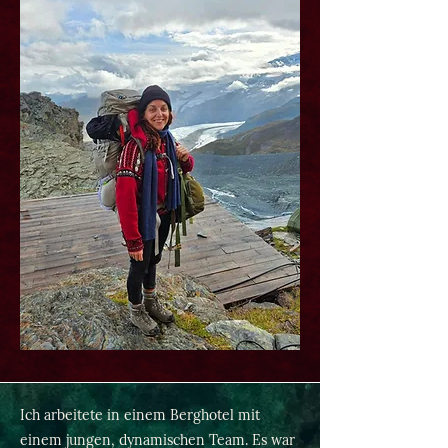
Ich arbeitete in einem Berghotel mit
einem jungen, dynamischen Team. Es war