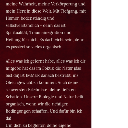
meine Wahrheit, meine Verkörperung und
mein Herz in diese Welt. Mit Tiefgang, mit
Humor, bodenständig und
selbstverständlich - denn das ist
Spiritualität, Traumainegration und
Heilung für mich. Es darf leicht sein, denn
es passiert so vieles organisch.
Alles was ich gelernt habe, alles was ich dir
mitgebe hat das im Fokus: die Natur (das
bist du) ist IMMER danach bestrebt, ins
Gleichgewicht zu kommen. Auch deine
schwersten Erlebnisse, deine tiefsten
Schatten. Unsere Biologie und Natur heilt
organisch, wenn wir die richtigen
Bedingungen schaffen. Und dafür bin ich
da!
Um dich zu begleiten deine eigene