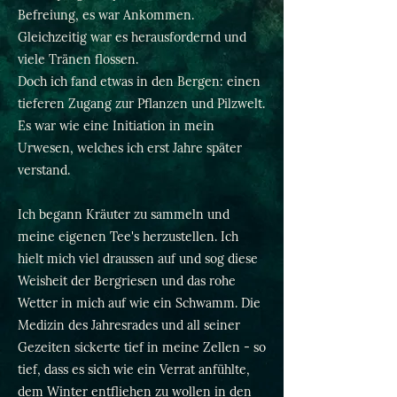
Befreiung, es war Ankommen.
Gleichzeitig war es herausfordernd und
viele Tränen flossen.
Doch ich fand etwas in den Bergen: einen
tieferen Zugang zur Pflanzen und Pilzwelt.
Es war wie eine Initiation in mein
Urwesen, welches ich erst Jahre später
verstand.
Ich begann Kräuter zu sammeln und
meine eigenen Tee's herzustellen. Ich
hielt mich viel draussen auf und sog diese
Weisheit der Bergriesen und das rohe
Wetter in mich auf wie ein Schwamm. Die
Medizin des Jahresrades und all seiner
Gezeiten sickerte tief in meine Zellen - so
tief, dass es sich wie ein Verrat anfühlte,
dem Winter entfliehen zu wollen in den