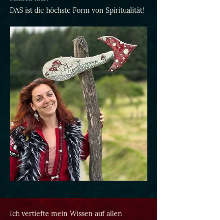
DAS ist die höchste Form von Spiritualität!
Ich vertiefte mein Wissen auf allen