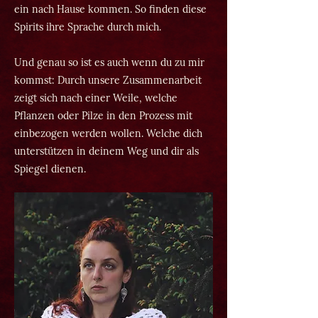
ein nach Hause kommen. So finden diese
Spirits ihre Sprache durch mich.
Und genau so ist es auch wenn du zu mir
kommst: Durch unsere Zusammenarbeit
zeigt sich nach einer Weile, welche
Pflanzen oder Pilze in den Prozess mit
einbezogen werden wollen. Welche dich
unterstützen in deinem Weg und dir als
Spiegel dienen.