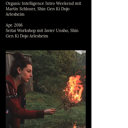
Organic Intelligence Intro Weekend mit
Martin Schlozer, Shin Gen Ki Dojo
Arlesheim
Apr. 2016
Seitai Workshop mit Javier Unsho, Shin
Gen Ki Dojo Arlesheim