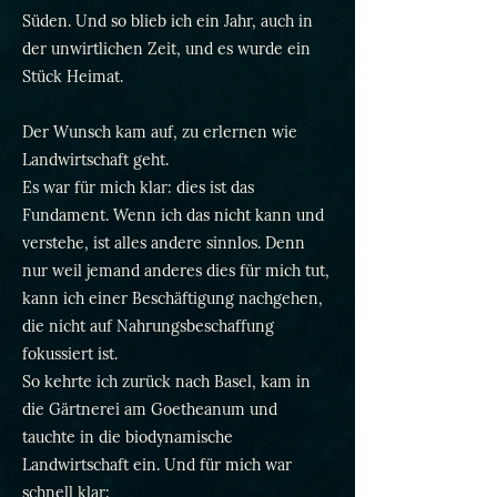
Süden. Und so blieb ich ein Jahr, auch in
der unwirtlichen Zeit, und es wurde ein
Stück Heimat.
Der Wunsch kam auf, zu erlernen wie
Landwirtschaft geht.
Es war für mich klar: dies ist das
Fundament. Wenn ich das nicht kann und
verstehe, ist alles andere sinnlos. Denn
nur weil jemand anderes dies für mich tut,
kann ich einer Beschäftigung nachgehen,
die nicht auf Nahrungsbeschaffung
fokussiert ist.
So kehrte ich zurück nach Basel, kam in
die Gärtnerei am Goetheanum und
tauchte in die biodynamische
Landwirtschaft ein. Und für mich war
schnell klar: