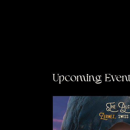
Upcoming Event