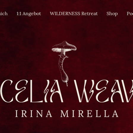
ich
1:1 Angebot
WILDERNESS Retreat
Shop
Po