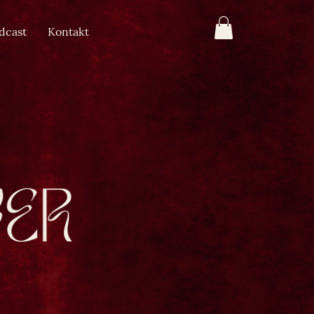
dcast
Kontakt